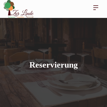
Reservierung