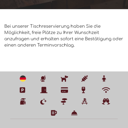
Bei unserer Tischreservierung haben Sie die 
Möglichkeit, freie Plätze zu Ihrer Wunschzeit 
anzufragen und erhalten sofort eine Bestätigung oder 
einen anderen Terminvorschlag.