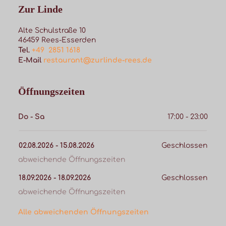
Zur Linde
Alte Schulstraße 10
46459
Rees-Esserden
Tel.
+49  2851 1618
E-Mail
restaurant@zurlinde-rees.de
Öffnungszeiten
Do - Sa
17:00 - 23:00
02.08.2026
 - 
15.08.2026
Geschlossen
abweichende Öffnungszeiten
18.09.2026
 - 
18.09.2026
Geschlossen
abweichende Öffnungszeiten
Alle abweichenden Öffnungszeiten