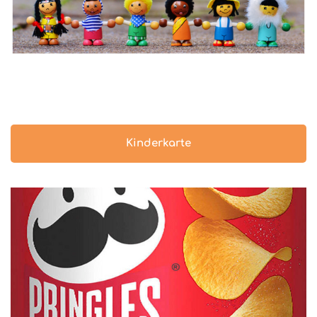
Kinderkarte