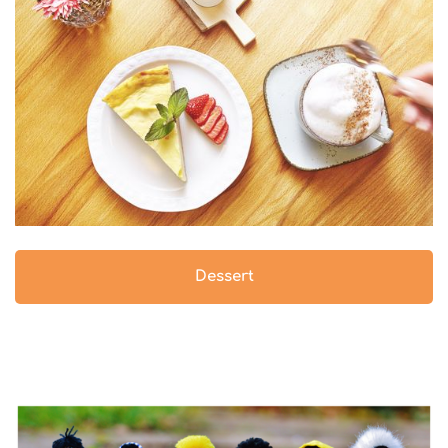
Dessert