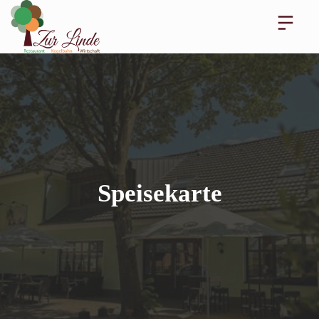
Speisekarte