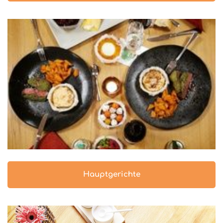
Hauptgerichte