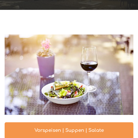
Vorspeisen | Suppen | Salate